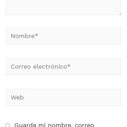
Guarda mi nombre, correo