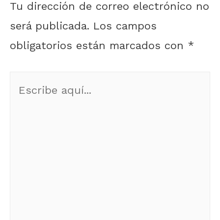
Tu dirección de correo electrónico no
será publicada.
Los campos
obligatorios están marcados con
*