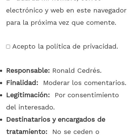
electrónico y web en este navegador
para la próxima vez que comente.
Acepto la política de privacidad.
Responsable:
Ronald Cedrés.
Finalidad:
Moderar los comentarios.
Legitimación:
Por consentimiento
del interesado.
Destinatarios y encargados de
tratamiento:
No se ceden o