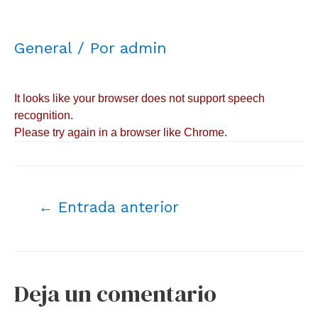
General
/ Por
admin
←
Entrada anterior
Deja un comentario