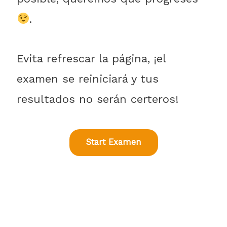
.
Evita refrescar la página, ¡el
examen se reiniciará y tus
resultados no serán certeros!