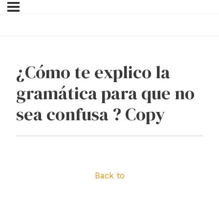
¿Cómo te explico la
gramática para que no
sea confusa ? Copy
Back to