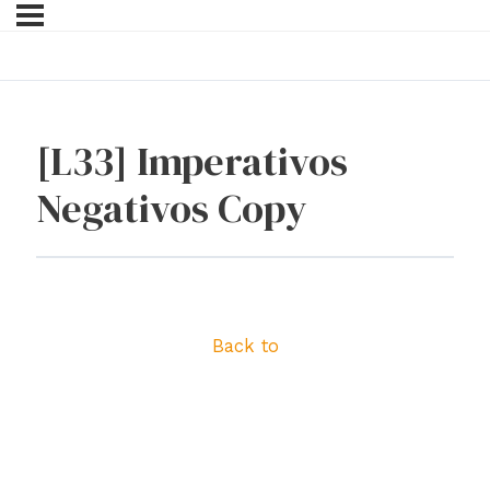
[L33] Imperativos
Negativos Copy
Back to