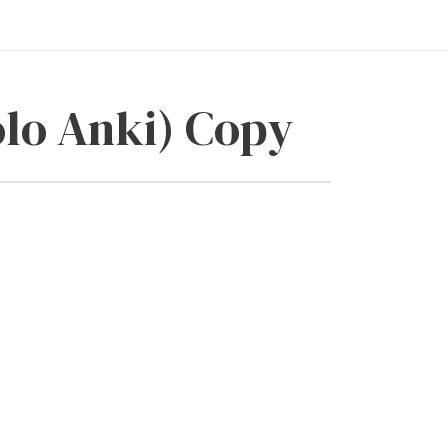
olo Anki) Copy