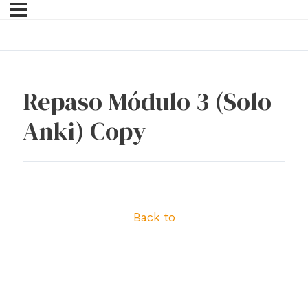
Repaso Módulo 3 (Solo
Anki) Copy
Back to