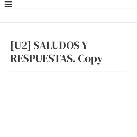
[U2] SALUDOS Y
RESPUESTAS. Copy