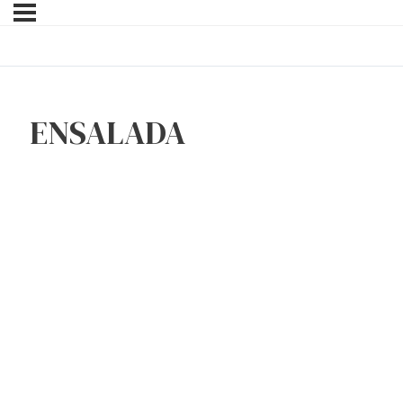
ENSALADA