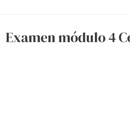
Examen módulo 4 C