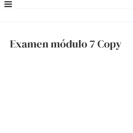
Examen módulo 7 Copy