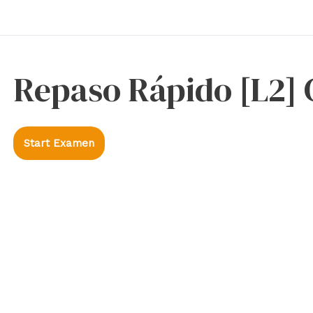
Repaso Rápido [L2]