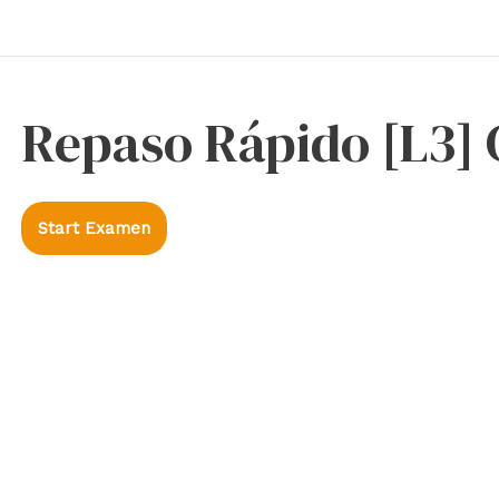
Repaso Rápido [L3]