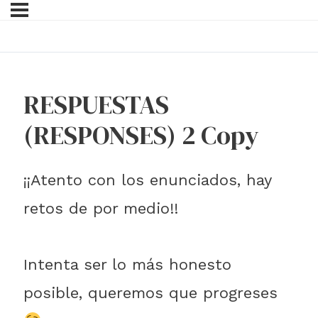
RESPUESTAS
(RESPONSES) 2 Copy
¡¡Atento con los enunciados, hay
retos de por medio!!
Intenta ser lo más honesto
posible, queremos que progreses