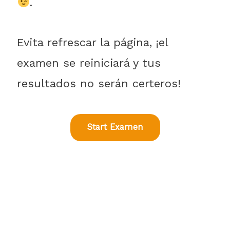
.
Evita refrescar la página, ¡el
examen se reiniciará y tus
resultados no serán certeros!