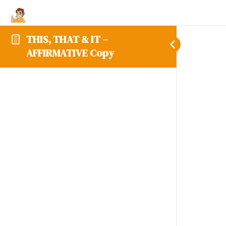
THIS, THAT & IT –
AFFIRMATIVE Copy