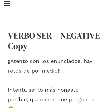
VERBO SER – NEGATIVE
Copy
¡¡Atento con los enunciados, hay
retos de por medio!!
Intenta ser lo más honesto
posible, queremos que progreses