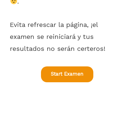
.
Evita refrescar la página, ¡el
examen se reiniciará y tus
resultados no serán certeros!