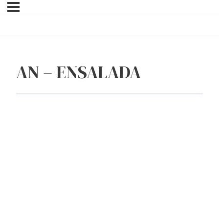
AN – ENSALADA