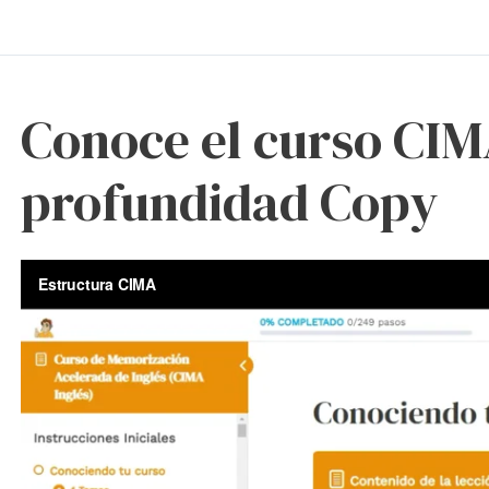
Conoce el curso CIM
profundidad Copy