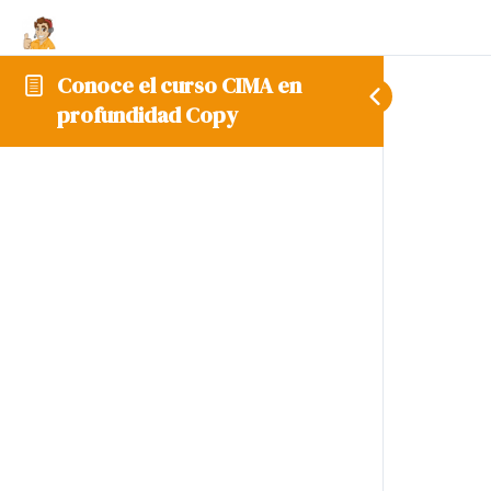
Conoce el curso CIMA en
profundidad Copy