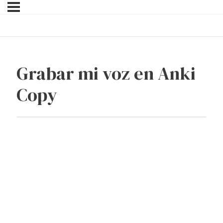
Grabar mi voz en Anki
Copy