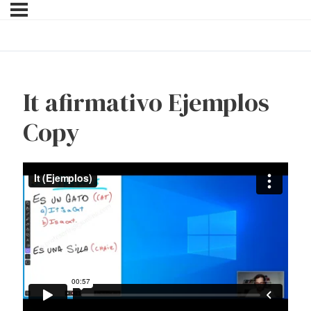
It afirmativo Ejemplos
Copy