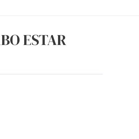
BO ESTAR