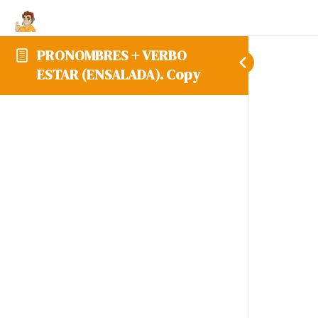
PRONOMBRES + VERBO
ESTAR (ENSALADA). Copy