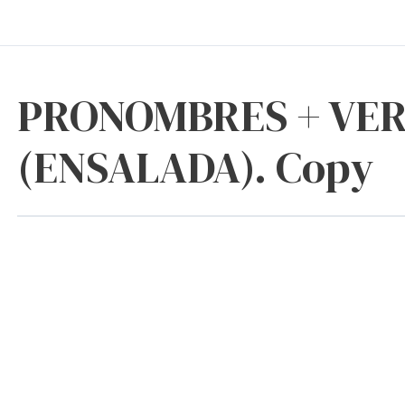
PRONOMBRES + VER
(ENSALADA). Copy