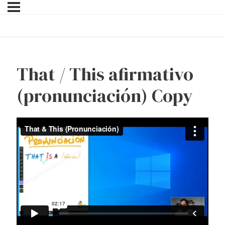
That / This afirmativo
(pronunciación) Copy