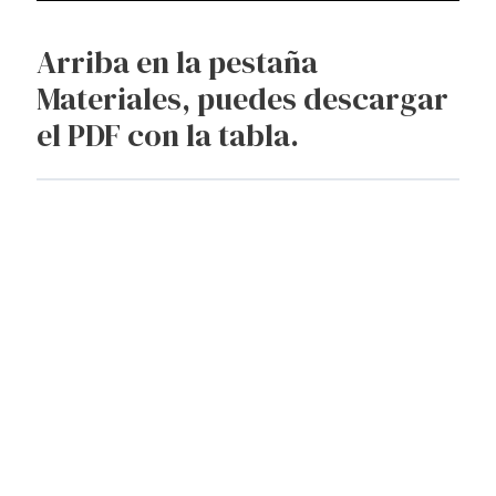
Arriba en la pestaña
Materiales, puedes descargar
el PDF con la tabla.