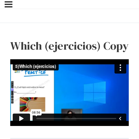
Which (ejercicios) Copy