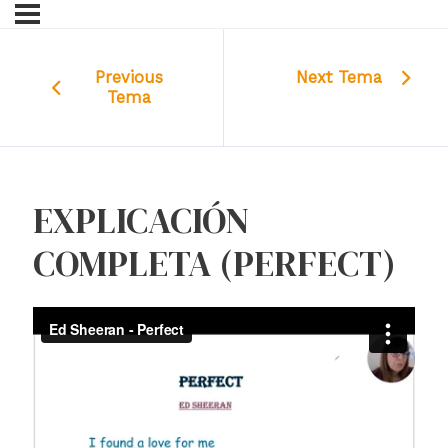
Previous
Next Tema
Tema
EXPLICACIÓN
COMPLETA (PERFECT)