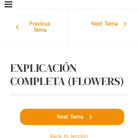
Previous
Next Tema
Tema
EXPLICACIÓN
COMPLETA (FLOWERS)
Next Tema
Back to lección