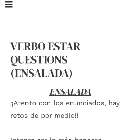
VERBO ESTAR –
QUESTIONS
(ENSALADA)
ENSALADA
¡¡Atento con los enunciados, hay
retos de por medio!!