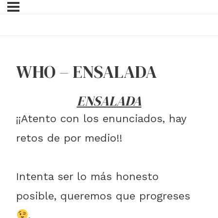
WHO – ENSALADA
ENSALADA
¡¡Atento con los enunciados, hay
retos de por medio!!
Intenta ser lo más honesto
posible, queremos que progreses
.