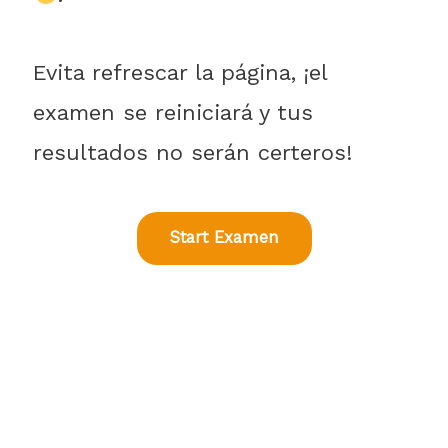
Evita refrescar la página, ¡el
examen se reiniciará y tus
resultados no serán certeros!