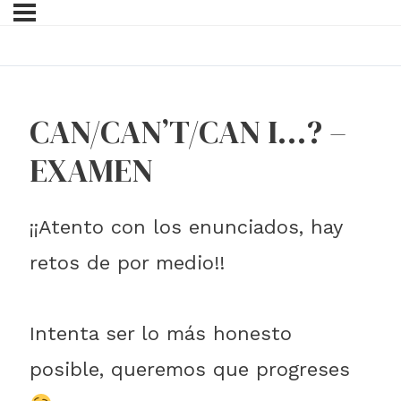
CAN/CAN’T/CAN I…? –
EXAMEN
¡¡Atento con los enunciados, hay
retos de por medio!!
Intenta ser lo más honesto
posible, queremos que progreses