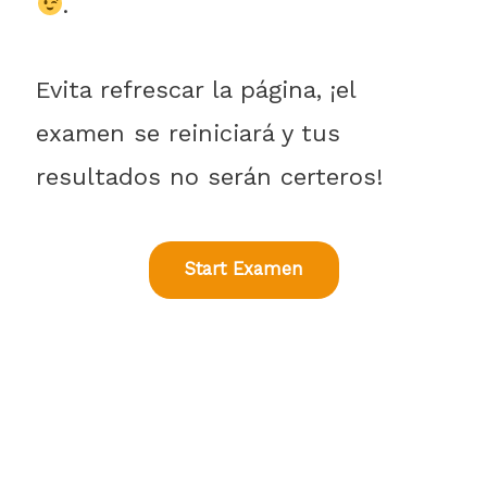
.
Evita refrescar la página, ¡el
examen se reiniciará y tus
resultados no serán certeros!