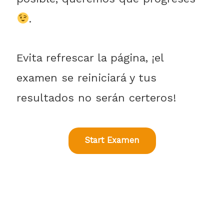
.
Evita refrescar la página, ¡el
examen se reiniciará y tus
resultados no serán certeros!