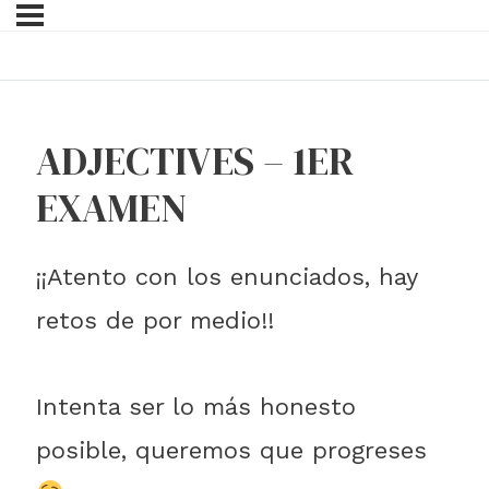
ADJECTIVES – 1ER
EXAMEN
¡¡Atento con los enunciados, hay
retos de por medio!!
Intenta ser lo más honesto
posible, queremos que progreses