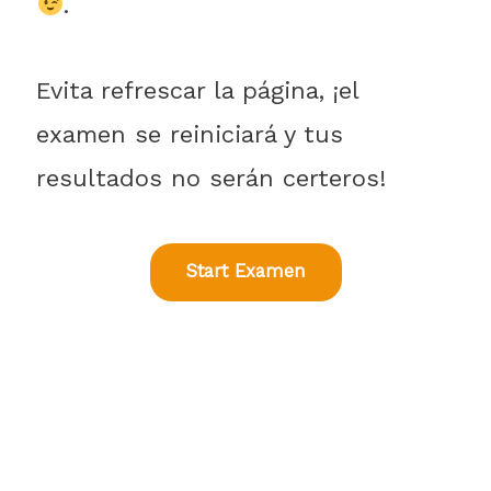
.
Evita refrescar la página, ¡el
examen se reiniciará y tus
resultados no serán certeros!