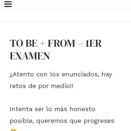
TO BE + FROM – 1ER
EXAMEN
¡¡Atento con los enunciados, hay
retos de por medio!!
Intenta ser lo más honesto
posible, queremos que progreses