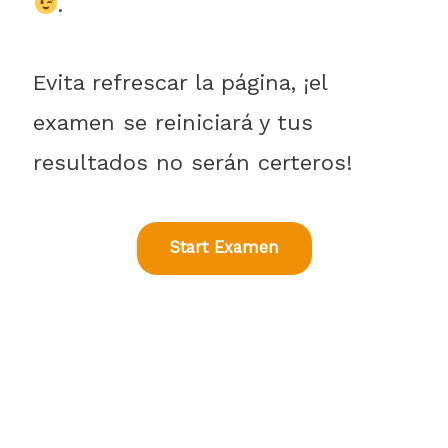
.
Evita refrescar la página, ¡el
examen se reiniciará y tus
resultados no serán certeros!