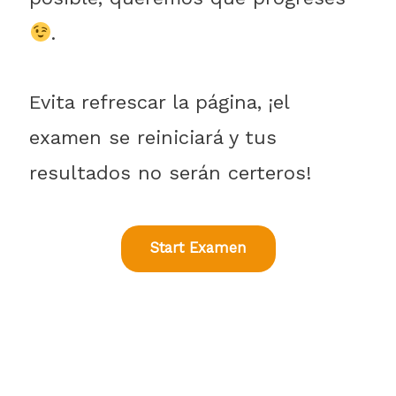
.
Evita refrescar la página, ¡el
examen se reiniciará y tus
resultados no serán certeros!