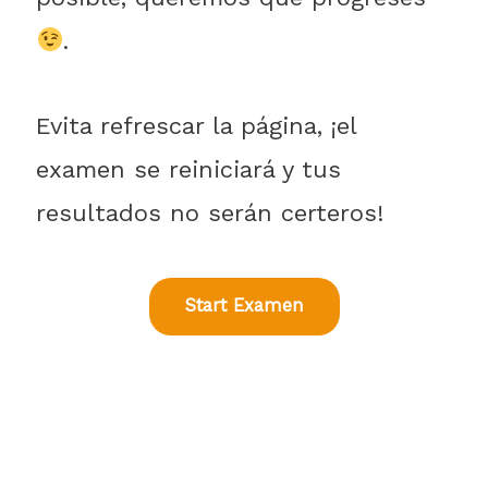
.
Evita refrescar la página, ¡el
examen se reiniciará y tus
resultados no serán certeros!