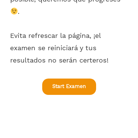
.
Evita refrescar la página, ¡el
examen se reiniciará y tus
resultados no serán certeros!