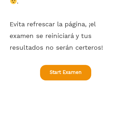
.
Evita refrescar la página, ¡el
examen se reiniciará y tus
resultados no serán certeros!