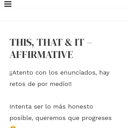
THIS, THAT & IT –
AFFIRMATIVE
¡¡Atento con los enunciados, hay
retos de por medio!!
Intenta ser lo más honesto
posible, queremos que progreses