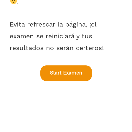
.
Evita refrescar la página, ¡el
examen se reiniciará y tus
resultados no serán certeros!