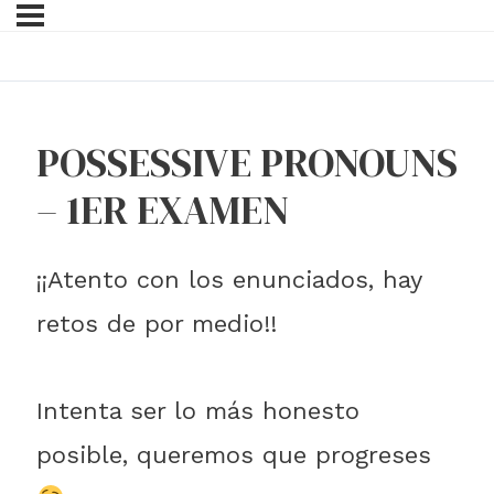
POSSESSIVE PRONOUNS
– 1ER EXAMEN
¡¡Atento con los enunciados, hay
retos de por medio!!
Intenta ser lo más honesto
posible, queremos que progreses