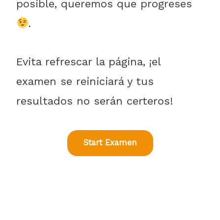
posible, queremos que progreses
.
Evita refrescar la página, ¡el
examen se reiniciará y tus
resultados no serán certeros!