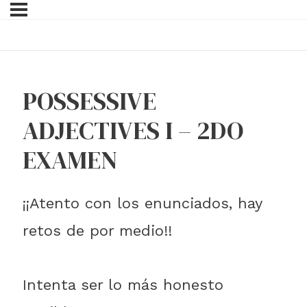
POSSESSIVE
ADJECTIVES I – 2DO
EXAMEN
¡¡Atento con los enunciados, hay
retos de por medio!!
Intenta ser lo más honesto