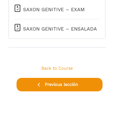
SAXON GENITIVE – EXAM
SAXON GENITIVE – ENSALADA
Back to Course
Previous lección