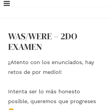
WAS/WERE – 2DO
EXAMEN
¡¡Atento con los enunciados, hay
retos de por medio!!
Intenta ser lo más honesto
posible, queremos que progreses