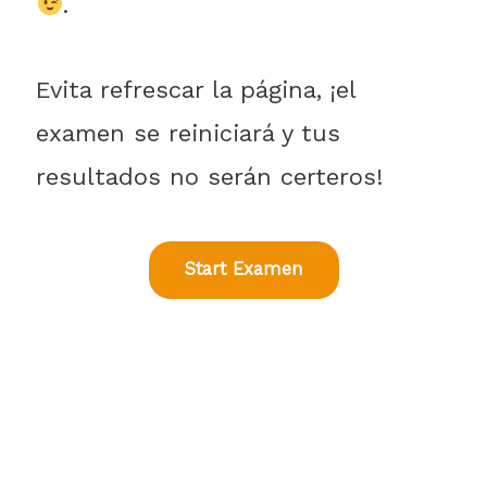
.
Evita refrescar la página, ¡el
examen se reiniciará y tus
resultados no serán certeros!