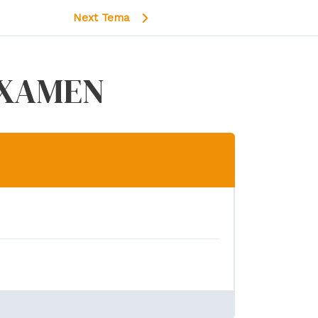
Next Tema
EXAMEN