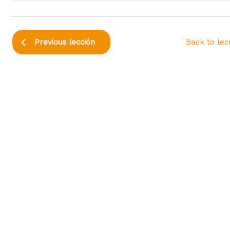
Back to lec
Previous lección