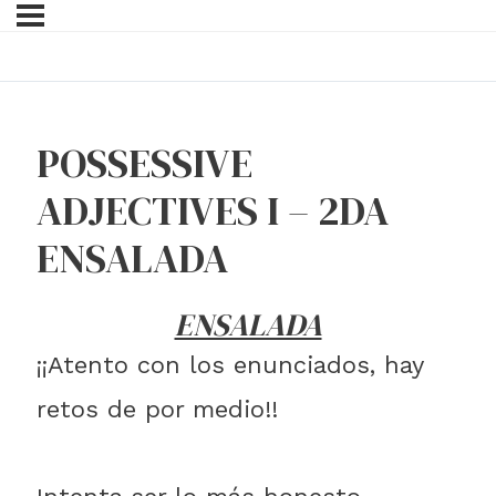
POSSESSIVE
ADJECTIVES I – 2DA
ENSALADA
ENSALADA
¡¡Atento con los enunciados, hay
retos de por medio!!