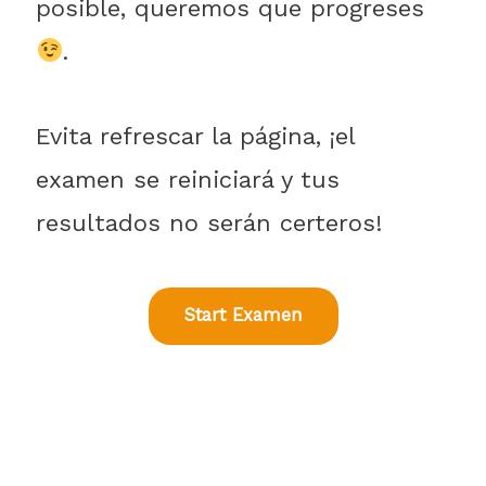
posible, queremos que progreses
.
Evita refrescar la página, ¡el
examen se reiniciará y tus
resultados no serán certeros!