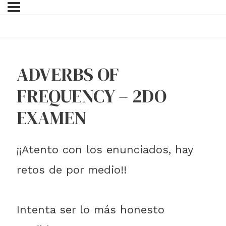
ADVERBS OF
FREQUENCY – 2DO
EXAMEN
¡¡Atento con los enunciados, hay
retos de por medio!!
Intenta ser lo más honesto